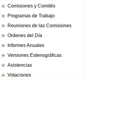
Comisiones y Comités
Programas de Trabajo
Reuniones de las Comisiones
Ordenes del Día
Informes Anuales
Versiones Estenográficas
Asistencias
Votaciones