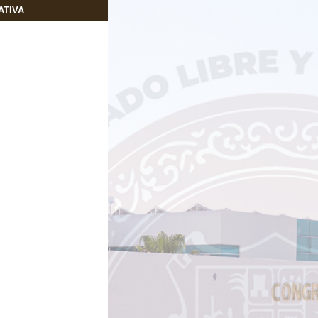
ATIVA