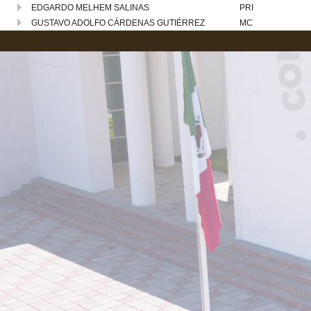
EDGARDO MELHEM SALINAS
PRI
GUSTAVO ADOLFO CÁRDENAS GUTIÉRREZ
MC