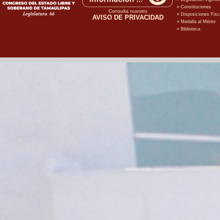
Consulta nuestro
AVISO DE PRIVACIDAD