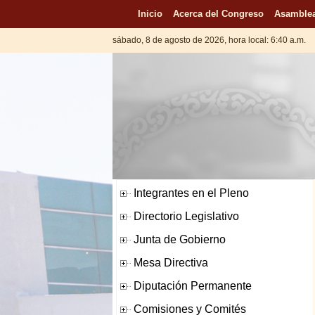
Inicio
Acerca del Congreso
Asamblea
sábado, 8 de agosto de 2026, hora local: 6:40 a.m.