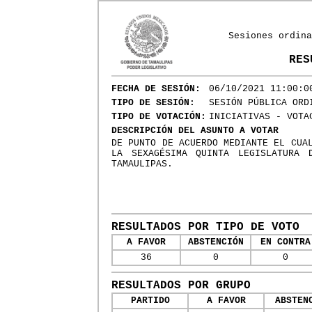
Sesiones ordina
RES
FECHA DE SESIÓN:
06/10/2021 11:00:0
TIPO DE SESIÓN:
SESIÓN PÚBLICA ORD
TIPO DE VOTACIÓN:
INICIATIVAS - VOTA
DESCRIPCIÓN DEL ASUNTO A VOTAR
DE PUNTO DE ACUERDO MEDIANTE EL CUA
LA SEXAGÉSIMA QUINTA LEGISLATURA 
TAMAULIPAS.
RESULTADOS POR TIPO DE VOTO
A FAVOR
ABSTENCIÓN
EN CONTRA
36
0
0
RESULTADOS POR GRUPO
PARTIDO
A FAVOR
ABSTEN