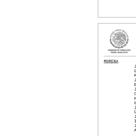
MORENA