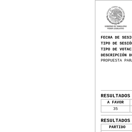
FECHA DE SESI
TIPO DE SESIÓ
TIPO DE VOTAC
DESCRIPCIÓN D
PROPUESTA PAR
RESULTADOS
A FAVOR
35
RESULTADOS
PARTIDO