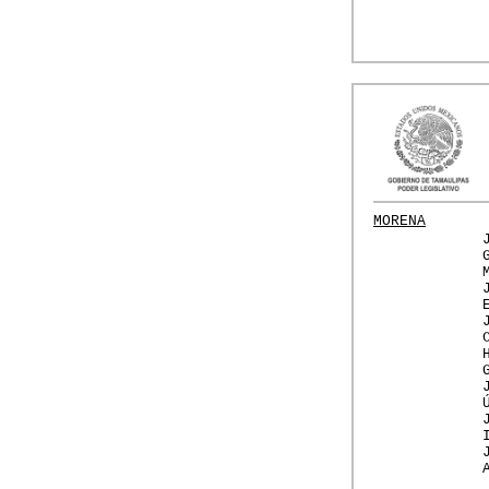
MORENA