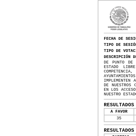
FECHA DE SESI
TIPO DE SESIÓ
TIPO DE VOTAC
DESCRIPCIÓN D
DE PUNTO DE 
ESTADO LIBR
COMPETENCIA,
AYUNTAMIENTOS
IMPLEMENTEN 
DE NUESTROS 
EN LOS ACCESO
NUESTRO ESTAD
RESULTADOS
A FAVOR
35
RESULTADOS