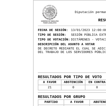
Diputación perma
RES
FECHA DE SESIÓN:
13/01/2023 12:00:0
TIPO DE SESIÓN:
SESIÓN PÚBLICA EXT
TIPO DE VOTACIÓN:
DICTÁMENES - VOTAC
DESCRIPCIÓN DEL ASUNTO A VOTAR
DE DECRETO MEDIANTE EL CUAL SE ADIC
DEL TRABAJO DE LOS SERVIDORES PÚBLIC
RESULTADOS POR TIPO DE VOTO
A FAVOR
ABSTENCIÓN
EN CONTRA
21
0
0
RESULTADOS POR GRUPO
PARTIDO
A FAVOR
ABSTEN