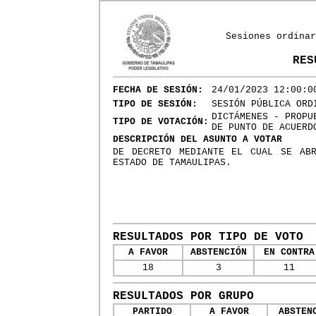
Sesiones ordinar
RES
FECHA DE SESIÓN:
24/01/2023 12:00:0
TIPO DE SESIÓN:
SESIÓN PÚBLICA ORD
DICTÁMENES - PROPU
TIPO DE VOTACIÓN:
DE PUNTO DE ACUERD
DESCRIPCIÓN DEL ASUNTO A VOTAR
DE DECRETO MEDIANTE EL CUAL SE ABR
ESTADO DE TAMAULIPAS.
RESULTADOS POR TIPO DE VOTO
A FAVOR
ABSTENCIÓN
EN CONTRA
18
3
11
RESULTADOS POR GRUPO
PARTIDO
A FAVOR
ABSTEN