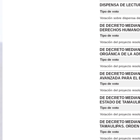
DISPENSA DE LECTU
Tipo de voto
Votación sobre dispensa de
DE DECRETO MEDIANT
DERECHOS HUMANOS 
Tipo de voto
Votación del proyecto resol
DE DECRETO MEDIAN
ORGÁNICA DE LA AD
Tipo de voto
Votación del proyecto resol
DE DECRETO MEDIAN
AVANZADA PARA EL 
Tipo de voto
Votación del proyecto resol
DE DECRETO MEDIAN
ESTADO DE TAMAULI
Tipo de voto
Votación del proyecto resol
DE DECRETO MEDIANT
TAMAULIPAS. ORDEN 
Tipo de voto
Votación del proyecto resol