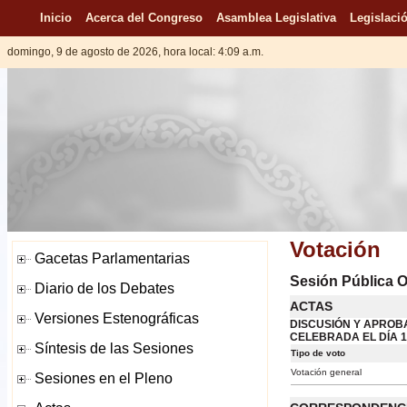
Inicio
Acerca del Congreso
Asamblea Legislativa
Legislació
domingo, 9 de agosto de 2026, hora local: 4:09 a.m.
Votación
Sesión Pública O
ACTAS
DISCUSIÓN Y APROBA
CELEBRADA EL DÍA 1
Tipo de voto
Votación general