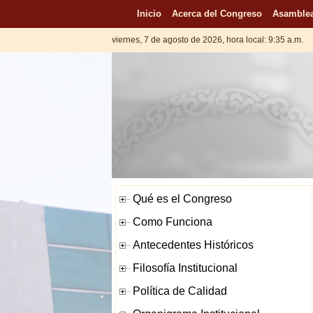
Inicio
Acerca del Congreso
Asamblea
viernes, 7 de agosto de 2026, hora local: 9:35 a.m.