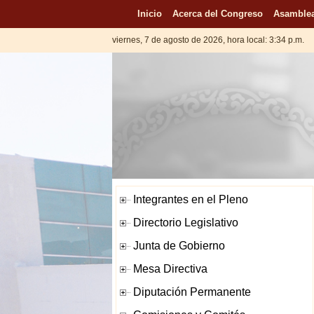
Inicio
Acerca del Congreso
Asamblea
viernes, 7 de agosto de 2026, hora local: 3:34 p.m.