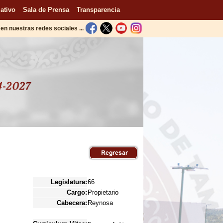
ativo
Sala de Prensa
Transparencia
en nuestras redes sociales ...
Legislatura:
66
Cargo:
Propietario
Cabecera:
Reynosa