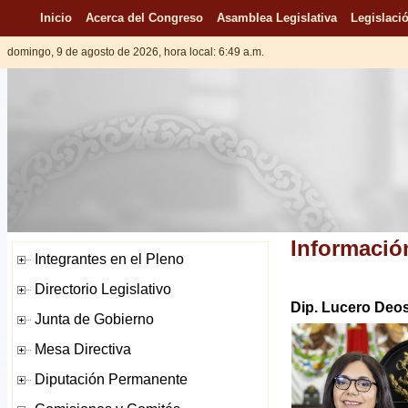
Inicio
Acerca del Congreso
Asamblea Legislativa
Legislació
domingo, 9 de agosto de 2026, hora local: 6:49 a.m.
Informació
Dip. Lucero Deo