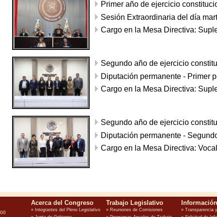
Primer año de ejercicio constituc
Sesión Extraordinaria del día mar
Cargo en la Mesa Directiva: Supl
Segundo año de ejercicio constit
Diputación permanente - Primer p
Cargo en la Mesa Directiva: Supl
Segundo año de ejercicio constit
Diputación permanente - Segundo
Cargo en la Mesa Directiva: Voca
100