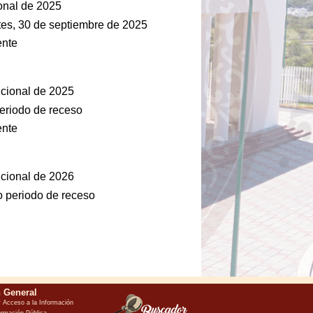
ional de 2025
tes, 30 de septiembre de 2025
ente
ucional de 2025
eriodo de receso
ente
ucional de 2026
 periodo de receso
l