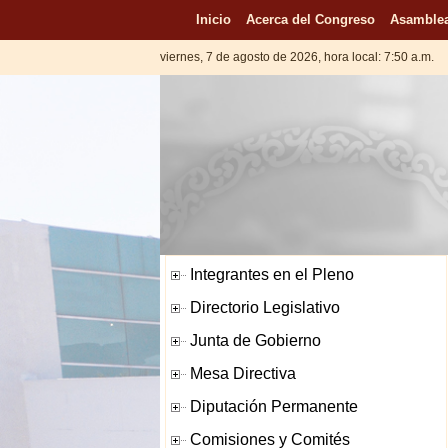
Inicio
Acerca del Congreso
Asamblea
viernes, 7 de agosto de 2026, hora local: 7:50 a.m.