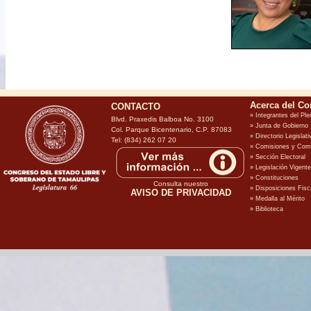
CONTACTO
Blvd. Praxedis Balboa No. 3100
Col. Parque Bicentenario, C.P. 87083
Tel: (834) 262 07 20
Consulta nuestro
AVISO DE PRIVACIDAD