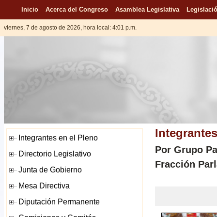
Inicio
Acerca del Congreso
Asamblea Legislativa
Legislació
viernes, 7 de agosto de 2026, hora local: 4:01 p.m.
Integrantes
Por Grupo Par
Fracción Par