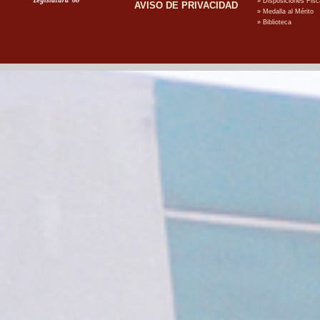
AVISO DE PRIVACIDAD