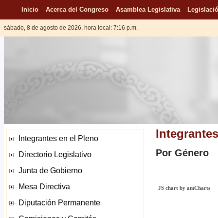
Inicio
Acerca del Congreso
Asamblea Legislativa
Legislació
sábado, 8 de agosto de 2026, hora local: 7:16 p.m.
Integrantes
Por Género
JS chart by amCharts