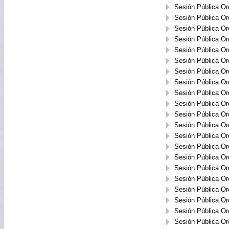
Sesión Pública Or
Sesión Pública Or
Sesión Pública Or
Sesión Pública Or
Sesión Pública Or
Sesión Pública Or
Sesión Pública Or
Sesión Pública Or
Sesión Pública Or
Sesión Pública Or
Sesión Pública Or
Sesión Pública Or
Sesión Pública Or
Sesión Pública Or
Sesión Pública Or
Sesión Pública Or
Sesión Pública Or
Sesión Pública Or
Sesión Pública Or
Sesión Pública Or
Sesión Pública Or