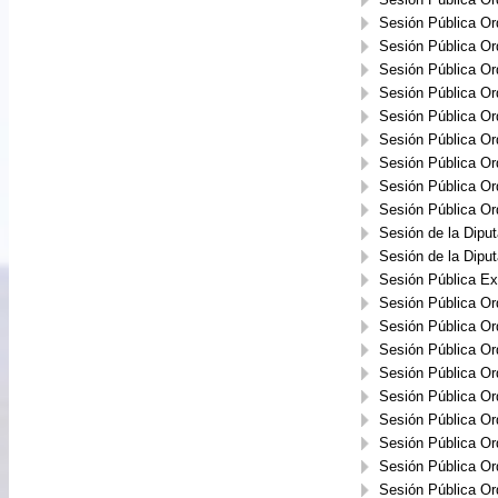
Sesión Pública Or
Sesión Pública Or
Sesión Pública Or
Sesión Pública Or
Sesión Pública Or
Sesión Pública Or
Sesión Pública Or
Sesión Pública Or
Sesión Pública Or
Sesión de la Dipu
Sesión de la Dipu
Sesión Pública Ext
Sesión Pública Or
Sesión Pública Or
Sesión Pública Or
Sesión Pública Or
Sesión Pública Or
Sesión Pública Or
Sesión Pública Or
Sesión Pública Or
Sesión Pública Or