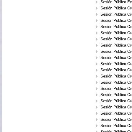
Sesión Pública Ext
Sesión Pública Or
Sesión Pública Or
Sesión Pública Or
Sesión Pública Or
Sesión Pública Or
Sesión Pública Or
Sesión Pública Or
Sesión Pública Or
Sesión Pública Or
Sesión Pública Or
Sesión Pública Or
Sesión Pública Or
Sesión Pública Or
Sesión Pública Or
Sesión Pública Or
Sesión Pública Or
Sesión Pública Or
Sesión Pública Or
Sesión Pública Or
Sesión Pública Or
Sesión Pública Or