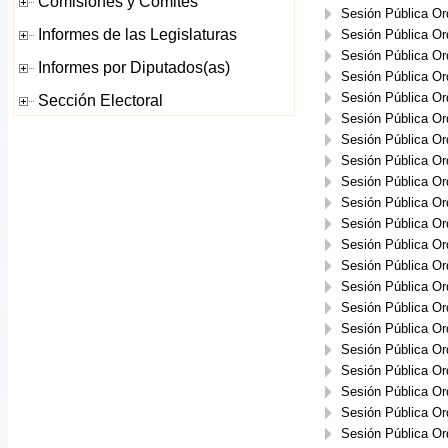
Sesión Pública Or
Sesión Pública Or
Sesión Pública Or
Sesión Pública Or
Sesión Pública Or
Sesión Pública Or
Sesión Pública Or
Sesión Pública Or
Sesión Pública Or
Sesión Pública Or
Sesión Pública Or
Sesión Pública Or
Sesión Pública Or
Sesión Pública Or
Sesión Pública Or
Sesión Pública Or
Sesión Pública Or
Sesión Pública Or
Sesión Pública Or
Sesión Pública Or
Sesión Pública Or