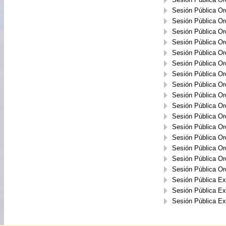
Sesión Pública Or
Sesión Pública Or
Sesión Pública Or
Sesión Pública Or
Sesión Pública Or
Sesión Pública Or
Sesión Pública Or
Sesión Pública Or
Sesión Pública Or
Sesión Pública Or
Sesión Pública Or
Sesión Pública Or
Sesión Pública Or
Sesión Pública Or
Sesión Pública Or
Sesión Pública Or
Sesión Pública Ext
Sesión Pública Ext
Sesión Pública Ext