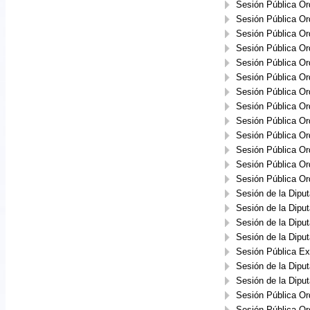
Sesión Pública Or
Sesión Pública Or
Sesión Pública Or
Sesión Pública Or
Sesión Pública Or
Sesión Pública Or
Sesión Pública Or
Sesión Pública Or
Sesión Pública Or
Sesión Pública Or
Sesión Pública Or
Sesión Pública Or
Sesión Pública Or
Sesión de la Dipu
Sesión de la Dipu
Sesión de la Dipu
Sesión de la Dipu
Sesión Pública Ext
Sesión de la Dipu
Sesión de la Dipu
Sesión Pública Or
Sesión Pública Or