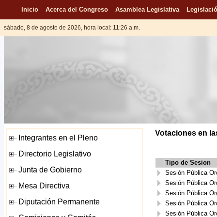
Inicio
Acerca del Congreso
Asamblea Legislativa
Legislació
sábado, 8 de agosto de 2026, hora local: 11:26 a.m.
Votaciones en la
Tipo de Sesion
Sesión Pública Or
Sesión Pública Or
Sesión Pública Or
Sesión Pública Or
Sesión Pública Or