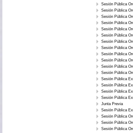
Sesión Pública Or
Sesión Pública Or
Sesión Pública Or
Sesión Pública Or
Sesión Pública Or
Sesión Pública Or
Sesión Pública Or
Sesión Pública Or
Sesión Pública Or
Sesión Pública Or
Sesión Pública Or
Sesión Pública Or
Sesión Pública Ext
Sesión Pública Ext
Sesión Pública Ext
Sesión Pública Ext
Junta Previa
Sesión Pública Ext
Sesión Pública Or
Sesión Pública Or
Sesión Pública Or