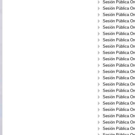
Sesión Pública Or
Sesión Pública Or
Sesión Pública Or
Sesión Pública Or
Sesión Pública Or
Sesión Pública Or
Sesión Pública Or
Sesión Pública Or
Sesión Pública Or
Sesión Pública Or
Sesión Pública Or
Sesión Pública Or
Sesión Pública Or
Sesión Pública Or
Sesión Pública Or
Sesión Pública Or
Sesión Pública Or
Sesión Pública Or
Sesión Pública Or
Sesión Pública Or
Sesión Pública Or
Sesión Pública Or