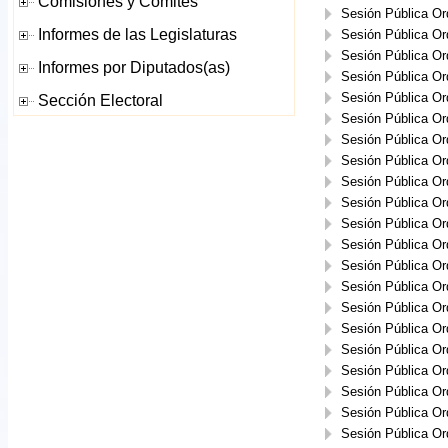
Sesión Pública Or
Sesión Pública Or
Sesión Pública Or
Sesión Pública Or
Sesión Pública Or
Sesión Pública Or
Sesión Pública Or
Sesión Pública Or
Sesión Pública Or
Sesión Pública Or
Sesión Pública Or
Sesión Pública Or
Sesión Pública Or
Sesión Pública Or
Sesión Pública Or
Sesión Pública Or
Sesión Pública Or
Sesión Pública Or
Sesión Pública Or
Sesión Pública Or
Sesión Pública Or