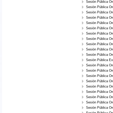
Sesión Pública Or
Sesión Pública Or
Sesión Pública Or
Sesión Pública Or
Sesión Pública Or
Sesión Pública Or
Sesión Pública Or
Sesión Pública Or
Sesión Pública Or
Sesión Pública Or
Sesión Pública Or
Sesión Pública Ext
Sesión Pública Or
Sesión Pública Or
Sesión Pública Or
Sesión Pública Or
Sesión Pública Or
Sesión Pública Or
Sesión Pública Or
Sesión Pública Or
Sesión Pública Or
Sesión Pública Or