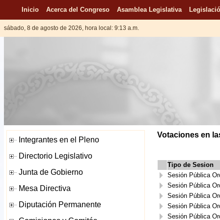
Inicio
Acerca del Congreso
Asamblea Legislativa
Legislació
sábado, 8 de agosto de 2026, hora local: 9:13 a.m.
Votaciones en la
Tipo de Sesion
Sesión Pública Or
Sesión Pública Or
Sesión Pública Or
Sesión Pública Or
Sesión Pública Or