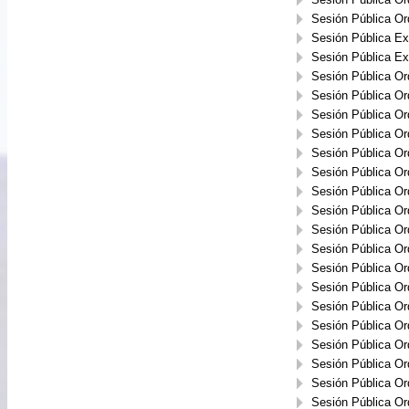
Sesión Pública Or
Sesión Pública Ext
Sesión Pública Ext
Sesión Pública Or
Sesión Pública Or
Sesión Pública Or
Sesión Pública Or
Sesión Pública Or
Sesión Pública Or
Sesión Pública Or
Sesión Pública Or
Sesión Pública Or
Sesión Pública Or
Sesión Pública Or
Sesión Pública Or
Sesión Pública Or
Sesión Pública Or
Sesión Pública Or
Sesión Pública Or
Sesión Pública Or
Sesión Pública Or