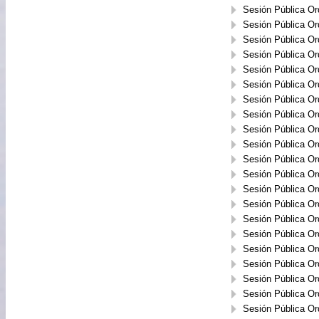
Sesión Pública Or
Sesión Pública Or
Sesión Pública Or
Sesión Pública Or
Sesión Pública Or
Sesión Pública Or
Sesión Pública Or
Sesión Pública Or
Sesión Pública Or
Sesión Pública Or
Sesión Pública Or
Sesión Pública Or
Sesión Pública Or
Sesión Pública Or
Sesión Pública Or
Sesión Pública Or
Sesión Pública Or
Sesión Pública Or
Sesión Pública Or
Sesión Pública Or
Sesión Pública Or