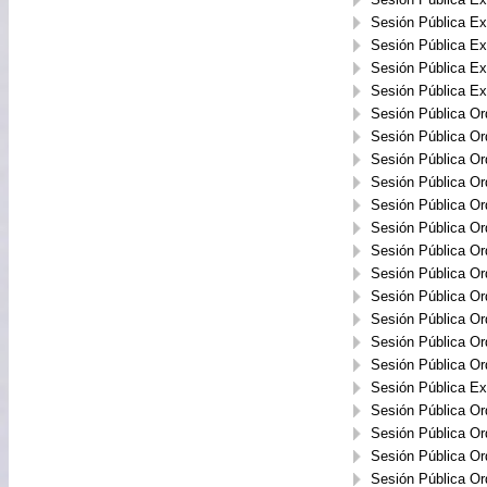
Sesión Pública Ext
Sesión Pública Ext
Sesión Pública Ext
Sesión Pública Ext
Sesión Pública Or
Sesión Pública Or
Sesión Pública Or
Sesión Pública Or
Sesión Pública Or
Sesión Pública Or
Sesión Pública Or
Sesión Pública Or
Sesión Pública Or
Sesión Pública Or
Sesión Pública Or
Sesión Pública Or
Sesión Pública Ext
Sesión Pública Or
Sesión Pública Or
Sesión Pública Or
Sesión Pública Or