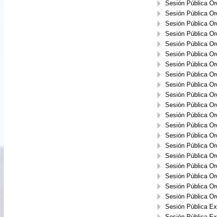
Sesión Pública Or
Sesión Pública Or
Sesión Pública Or
Sesión Pública Or
Sesión Pública Or
Sesión Pública Or
Sesión Pública Or
Sesión Pública Or
Sesión Pública Or
Sesión Pública Or
Sesión Pública Or
Sesión Pública Or
Sesión Pública Or
Sesión Pública Or
Sesión Pública Or
Sesión Pública Or
Sesión Pública Or
Sesión Pública Or
Sesión Pública Or
Sesión Pública Or
Sesión Pública Ext
Sesión Pública Ext