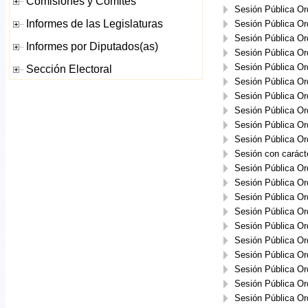
Sesión Pública Or
Sesión Pública Or
Sesión Pública Or
Sesión Pública Or
Sesión Pública Or
Sesión Pública Or
Sesión Pública Or
Sesión Pública Or
Sesión Pública Or
Sesión Pública Or
Sesión con caráct
Sesión Pública Or
Sesión Pública Or
Sesión Pública Or
Sesión Pública Or
Sesión Pública Or
Sesión Pública Or
Sesión Pública Or
Sesión Pública Or
Sesión Pública Or
Sesión Pública Or