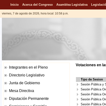
Inicio
Acerca del Congreso
Asamblea Legislativa
Legislació
viernes, 7 de agosto de 2026, hora local: 10:58 p.m.
Votaciones en la
Tipo de Sesion
Sesión Pública y
Sesión Pública Or
Sesión Pública Or
Sesión Pública Or
Sesión Pública Or