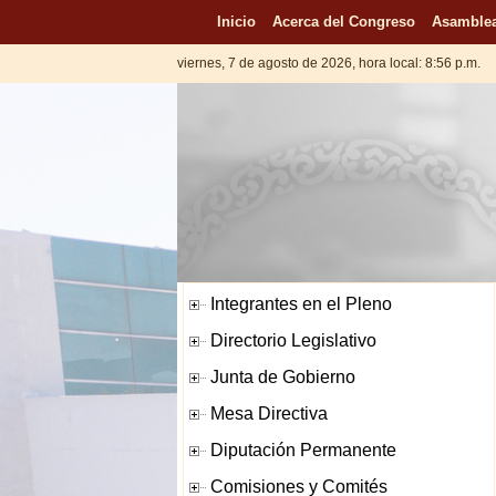
Inicio
Acerca del Congreso
Asamblea
viernes, 7 de agosto de 2026, hora local: 8:56 p.m.