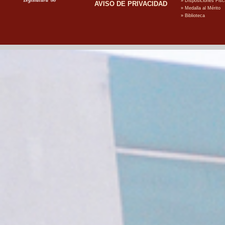
AVISO DE PRIVACIDAD