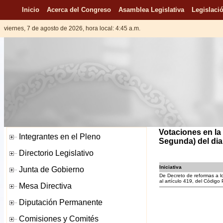
Inicio
Acerca del Congreso
Asamblea Legislativa
Legislació
viernes, 7 de agosto de 2026, hora local: 4:45 a.m.
Votaciones en la
Segunda) del dia
Iniciativa
De Decreto de reformas a los
al artículo 419, del Código