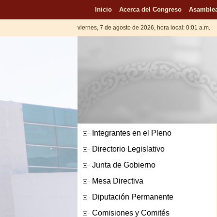
Inicio
Acerca del Congreso
Asamblea
viernes, 7 de agosto de 2026, hora local: 0:01 a.m.