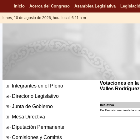
Inicio
Acerca del Congreso
Asamblea Legislativa
Legislació
lunes, 10 de agosto de 2026, hora local: 6:11 a.m.
Votaciones en la
Valles Rodríguez
Iniciativa
De Decreto mediante la cual