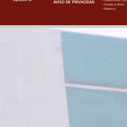
AVISO DE PRIVACIDAD