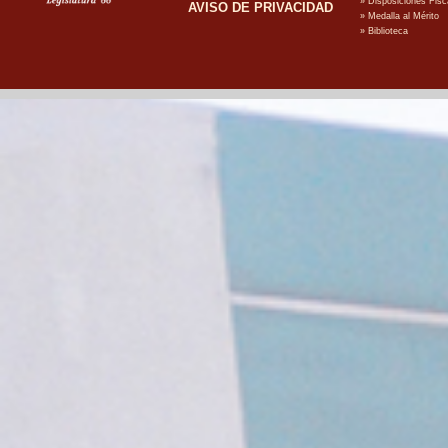
AVISO DE PRIVACIDAD