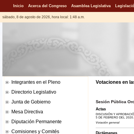
Inicio
Acerca del Congreso
Asamblea Legislativa
Legislació
sábado, 8 de agosto de 2026, hora local: 1:48 a.m.
Votaciones en la
Sesión Pública Ord
Actas
DISCUSIÓN Y APROBACIÓ
5 DE FEBRERO DEL 2020.
Votación general
Dictámenes