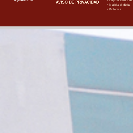
AVISO DE PRIVACIDAD