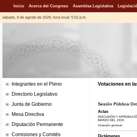
Inicio
Acerca del Congreso
Asamblea Legislativa
Legislació
sábado, 8 de agosto de 2026, hora local: 5:52 p.m.
Votaciones en la
Sesión Pública Ord
Actas
DISCUSIÓN Y APROBACIÓ
MARZO DEL 2020.
Votación general
Dictámenes