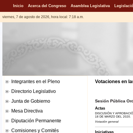
Inicio
Acerca del Congreso
Asamblea Legislativa
Legislació
viernes, 7 de agosto de 2026, hora local: 7:18 a.m.
Votaciones en la
Sesión Pública Ordi
Actas
DISCUSIÓN Y APROBACIÓ
18 DE MARZO DEL 2020.
Votación general
Iniciativas