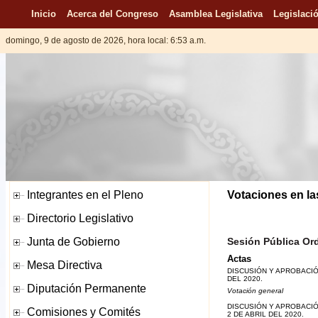
Inicio
Acerca del Congreso
Asamblea Legislativa
Legislació
domingo, 9 de agosto de 2026, hora local: 6:53 a.m.
Votaciones en la
Sesión Pública Ord
Actas
DISCUSIÓN Y APROBACIÓ
DEL 2020.
Votación general
DISCUSIÓN Y APROBACIÓ
2 DE ABRIL DEL 2020.