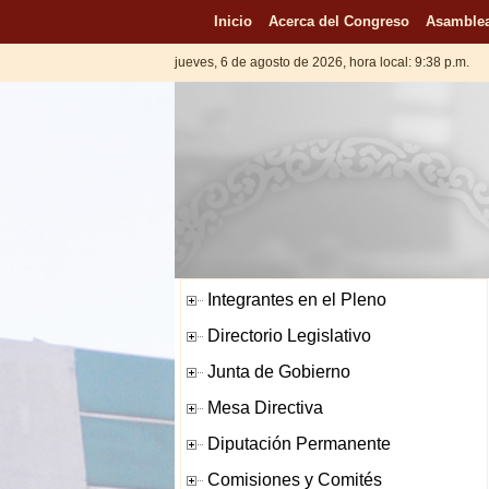
Inicio
Acerca del Congreso
Asamblea
jueves, 6 de agosto de 2026, hora local: 9:38 p.m.