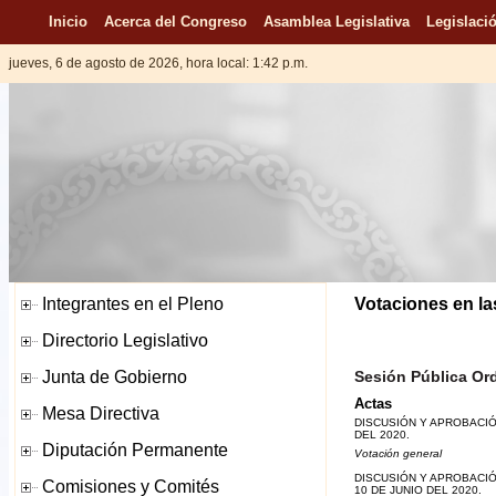
Inicio
Acerca del Congreso
Asamblea Legislativa
Legislació
jueves, 6 de agosto de 2026, hora local: 1:42 p.m.
Votaciones en la
Sesión Pública Ord
Actas
DISCUSIÓN Y APROBACIÓ
DEL 2020.
Votación general
DISCUSIÓN Y APROBACIÓ
10 DE JUNIO DEL 2020.