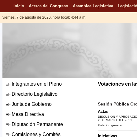
Inicio
Acerca del Congreso
Asamblea Legislativa
Legislació
viernes, 7 de agosto de 2026, hora local: 4:44 a.m.
Votaciones en la
Sesión Pública Ord
Actas
DISCUSIÓN Y APROBACIÓ
2 DE MARZO DEL 2021.
Votación general
Iniciativas