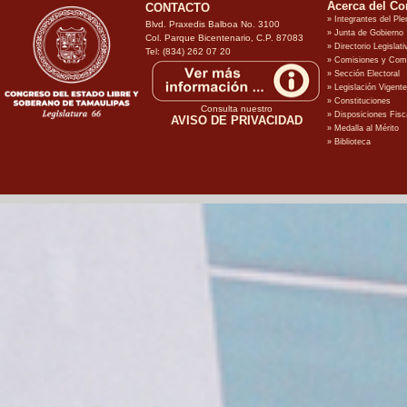
CONTACTO
Blvd. Praxedis Balboa No. 3100
Col. Parque Bicentenario, C.P. 87083
Tel: (834) 262 07 20
Consulta nuestro
AVISO DE PRIVACIDAD