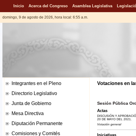
Inicio
Acerca del Congreso
Asamblea Legislativa
Legislació
domingo, 9 de agosto de 2026, hora local: 6:55 a.m.
Votaciones en la
Sesión Pública Ord
Actas
DISCUSIÓN Y APROBACIÓ
20 DE MAYO DEL 2021.
Votación general
Iniciativas