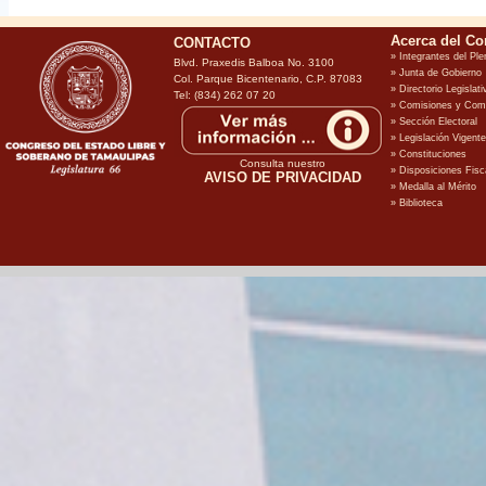
CONTACTO
Blvd. Praxedis Balboa No. 3100
Col. Parque Bicentenario, C.P. 87083
Tel: (834) 262 07 20
Consulta nuestro
AVISO DE PRIVACIDAD