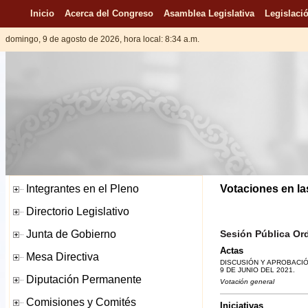
Inicio
Acerca del Congreso
Asamblea Legislativa
Legislació
domingo, 9 de agosto de 2026, hora local: 8:34 a.m.
Votaciones en la
Sesión Pública Ord
Actas
DISCUSIÓN Y APROBACIÓ
9 DE JUNIO DEL 2021.
Votación general
Iniciativas