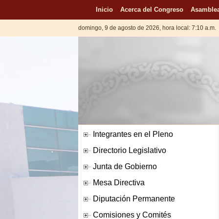
Inicio
Acerca del Congreso
Asamblea
domingo, 9 de agosto de 2026, hora local: 7:10 a.m.