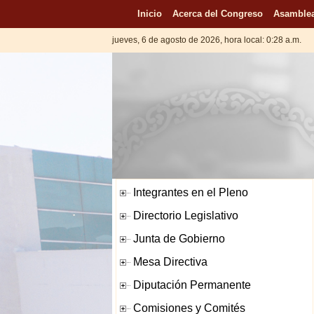
Inicio
Acerca del Congreso
Asamblea
jueves, 6 de agosto de 2026, hora local: 0:28 a.m.