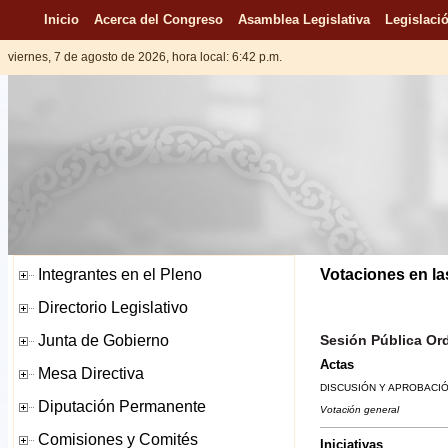
Inicio
Acerca del Congreso
Asamblea Legislativa
Legislació
viernes, 7 de agosto de 2026, hora local: 6:42 p.m.
Votaciones en la
Sesión Pública Ord
Actas
DISCUSIÓN Y APROBACIÓN
Votación general
Iniciativas