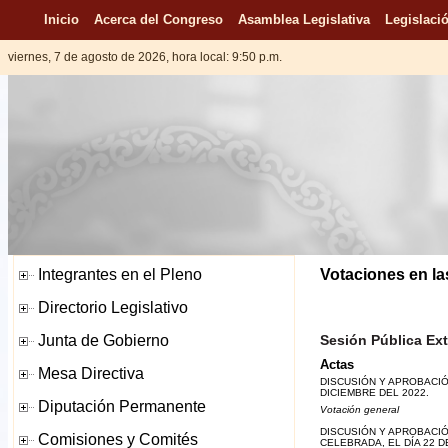
Inicio
Acerca del Congreso
Asamblea Legislativa
Legislació
viernes, 7 de agosto de 2026, hora local: 9:50 p.m.
Votaciones en la
Sesión Pública Ext
Actas
DISCUSIÓN Y APROBACIÓ
DICIEMBRE DEL 2022.
Votación general
DISCUSIÓN Y APROBACIÓ
CELEBRADA, EL DÍA 22 D