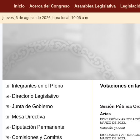
Inicio
Acerca del Congreso
Asamblea Legislativa
Legislació
jueves, 6 de agosto de 2026, hora local: 10:06 a.m.
Votaciones en la
Sesión Pública Ordi
Actas
DISCUSIÓN Y APROBACIÓN
MARZO DE 2023.
Votación general
DISCUSIÓN Y APROBACIÓN
MARZO DE 2023.