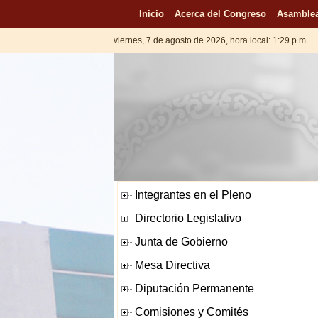
Inicio
Acerca del Congreso
Asamblea
viernes, 7 de agosto de 2026, hora local: 1:29 p.m.