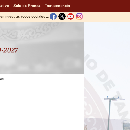
ativo
Sala de Prensa
Transparencia
en nuestras redes sociales ...
tos