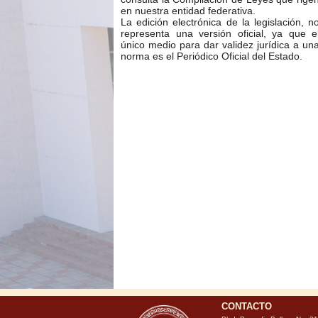
en nuestra entidad federativa.
La edición electrónica de la legislación, n
representa una versión oficial, ya que e
único medio para dar validez jurídica a un
norma es el Periódico Oficial del Estado.
CONTACTO