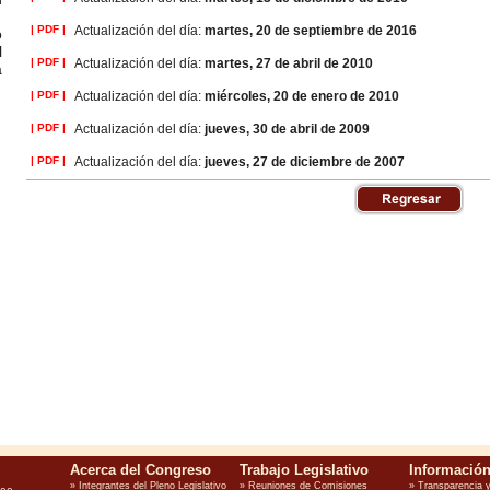
| PDF |
Actualización del día:
martes, 20 de septiembre de 2016
o
l
| PDF |
Actualización del día:
martes, 27 de abril de 2010
a
| PDF |
Actualización del día:
miércoles, 20 de enero de 2010
| PDF |
Actualización del día:
jueves, 30 de abril de 2009
| PDF |
Actualización del día:
jueves, 27 de diciembre de 2007