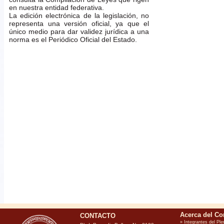
en nuestra entidad federativa.
La edición electrónica de la legislación, no
representa una versión oficial, ya que el
único medio para dar validez jurídica a una
norma es el Periódico Oficial del Estado.
CONTACTO