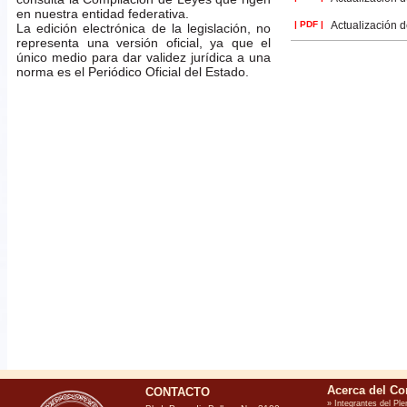
en nuestra entidad federativa.
| PDF |
Actualización d
La edición electrónica de la legislación, no
representa una versión oficial, ya que el
único medio para dar validez jurídica a una
norma es el Periódico Oficial del Estado.
CONTACTO