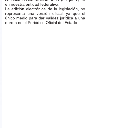
en nuestra entidad federativa.
La edición electrónica de la legislación, no
representa una versión oficial, ya que el
único medio para dar validez jurídica a una
norma es el Periódico Oficial del Estado.