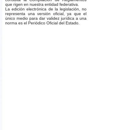
que rigen en nuestra entidad federativa.
La edición electrónica de la legislación, no
representa una versión oficial, ya que el
único medio para dar validez jurídica a una
norma es el Periódico Oficial del Estado.