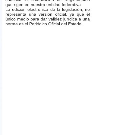
que rigen en nuestra entidad federativa.
La edición electrónica de la legislación, no
representa una versión oficial, ya que el
único medio para dar validez jurídica a una
norma es el Periódico Oficial del Estado.