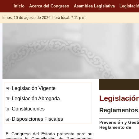
Inicio
Acerca del Congreso
Asamblea Legislativa
Legislació
lunes, 10 de agosto de 2026, hora local: 7:11 p.m.
Legislació
Reglamentos
Prevención y Gesti
Reglamento de
El Congreso del Estado presenta para su
consulta la Compilación de Reglamentos