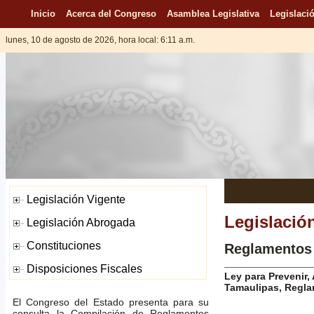
Inicio
Acerca del Congreso
Asamblea Legislativa
Legislació
lunes, 10 de agosto de 2026, hora local: 6:11 a.m.
Legislació
Reglamentos
Ley para Prevenir,
Tamaulipas, Regla
El Congreso del Estado presenta para su
consulta la Compilación de Reglamentos