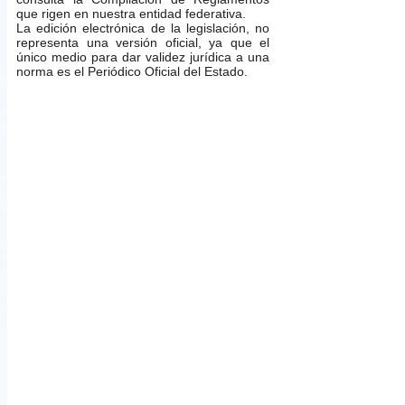
que rigen en nuestra entidad federativa.
La edición electrónica de la legislación, no
representa una versión oficial, ya que el
único medio para dar validez jurídica a una
norma es el Periódico Oficial del Estado.