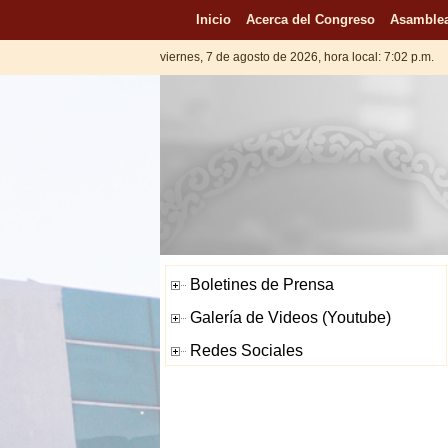
Inicio
Acerca del Congreso
Asamblea
viernes, 7 de agosto de 2026, hora local: 7:02 p.m.