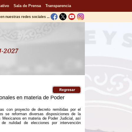
ativo
Sala de Prensa
Transparencia
en nuestras redes sociales ...
onales en materia de Poder
as con proyecto de decreto remitidas por el
es se reforman diversas disposiciones de la
s Mexicanos en materia de Poder Judicial, así
de nulidad de elecciones por intervención