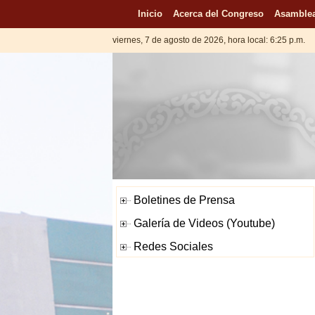
Inicio
Acerca del Congreso
Asamblea
viernes, 7 de agosto de 2026, hora local: 6:25 p.m.