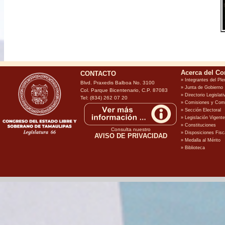
CONTACTO
Blvd. Praxedis Balboa No. 3100
Col. Parque Bicentenario, C.P. 87083
Tel: (834) 262 07 20
Consulta nuestro
AVISO DE PRIVACIDAD