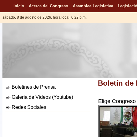
Inicio
Acerca del Congreso
Asamblea Legislativa
Legislació
sábado, 8 de agosto de 2026, hora local: 6:22 p.m.
Boletín de
Elige Congreso 