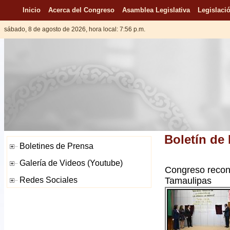
Inicio
Acerca del Congreso
Asamblea Legislativa
Legislació
sábado, 8 de agosto de 2026, hora local: 7:56 p.m.
Boletín de
Congreso recon
Tamaulipas